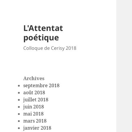
L'Attentat
poétique
Colloque de Cerisy 2018
Archives
septembre 2018
août 2018
juillet 2018
juin 2018
mai 2018
mars 2018
janvier 2018