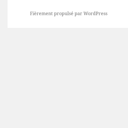
Fièrement propulsé par WordPress