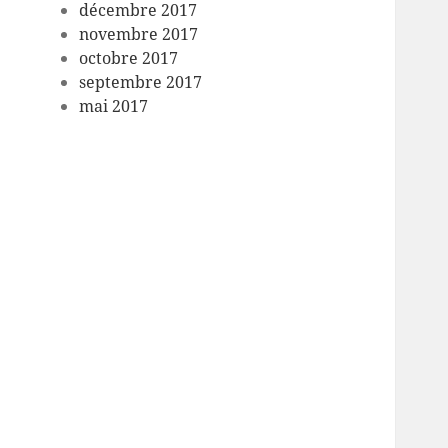
décembre 2017
novembre 2017
octobre 2017
septembre 2017
mai 2017