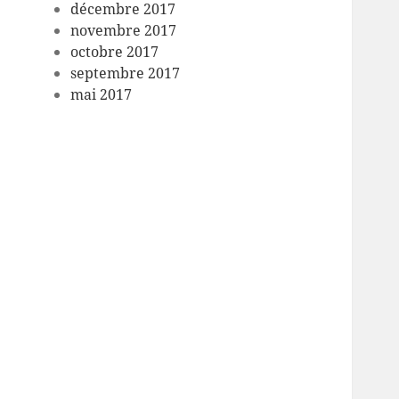
décembre 2017
novembre 2017
octobre 2017
septembre 2017
mai 2017