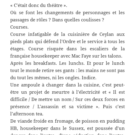
« C’était donc du théâtre ».
Où se font les changements de personnages et les
passages de rôles ? Dans quelles coulisses ?
Courses.
Course infatigable de la cuisinière de Ceylan aux
pieds plats qui défend l’Ordre et le service à tous les
étages. Course risquée dans les escaliers de la
française housekeeper avec Mac Faye sur les talons.
Après les breakfasts. Les lunchs. Et pour le lunch
tout le monde retire ses gants : les mains ne sont pas
du tout les mêmes, ni les ongles. Indice.
Une ampoule à changer dans la cuisine, c’est peut-
être un projet de meurtre à l’électricité et « Il est
difficile / De mettre un nom / Sur ces deux forces en
présence / L’assassin et sa victime ». Puis c’est
l’afternoon tea.
De viande froide en fromage, de poisson en pudding
HB, housekeeper dans le Sussex, est poussée d’un