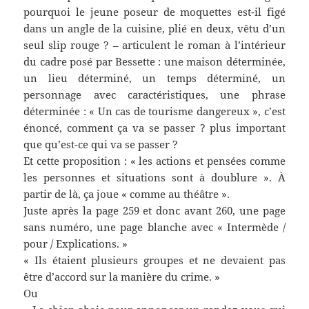
pourquoi le jeune poseur de moquettes est-il figé
dans un angle de la cuisine, plié en deux, vêtu d’un
seul slip rouge ? – articulent le roman à l’intérieur
du cadre posé par Bessette : une maison déterminée,
un lieu déterminé, un temps déterminé, un
personnage avec caractéristiques, une phrase
déterminée : « Un cas de tourisme dangereux », c’est
énoncé, comment ça va se passer ? plus important
que qu’est-ce qui va se passer ?
Et cette proposition : « les actions et pensées comme
les personnes et situations sont à doublure ». À
partir de là, ça joue « comme au théâtre ».
Juste après la page 259 et donc avant 260, une page
sans numéro, une page blanche avec « Intermède /
pour / Explications. »
« Ils étaient plusieurs groupes et ne devaient pas
être d’accord sur la manière du crime. »
Ou