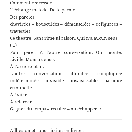
Comment redresser
L’échange malade. De la parole.
Des paroles.
chavirées – bousculées – démantelées – défigurées –
travesties –
Ce théâtre. Sans rime ni raison. Qui n’a aucun sens.
(…)
Pour parer. À l’autre conversation. Qui monte.
Livide. Monstrueuse.
À l’arrière-plan.
L’autre conversation illimitée compliquée
indéterminée invisible insaisissable baroque
criminelle
À éviter
À retarder
Gagner du temps – reculer – ou échapper. »
Adhésion et souscription en ligne :